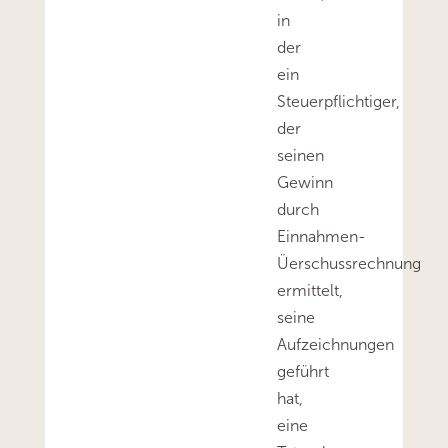
in
der
ein
Steuerpflichtiger,
der
seinen
Gewinn
durch
Einnahmen-
Üerschussrechnung
ermittelt,
seine
Aufzeichnungen
geführt
hat,
eine