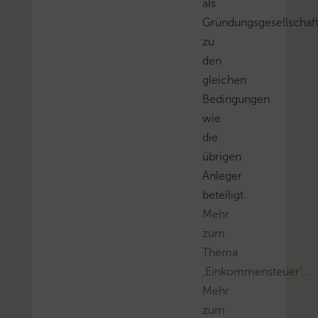
als
Gründungsgesellschaf
zu
den
gleichen
Bedingungen
wie
die
übrigen
Anleger
beteiligt.
Mehr
zum
Thema
‚Einkommensteuer’…
Mehr
zum