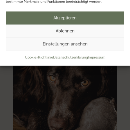
bestimmte Merkmale und Funktionen beeinträchtigt werden.
Akzeptieren
Ablehnen
Einstellungen ansehen
Cookie-Richtlinie
Datenschutzerklärung
Impressum