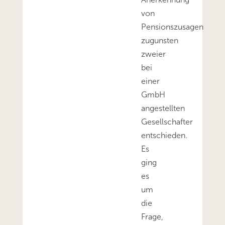
von
Pensionszusagen
zugunsten
zweier
bei
einer
GmbH
angestellten
Gesellschafter
entschieden.
Es
ging
es
um
die
Frage,