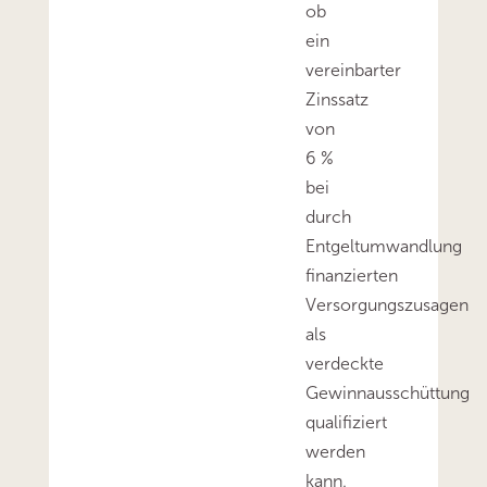
ob
ein
vereinbarter
Zinssatz
von
6 %
bei
durch
Entgeltumwandlung
finanzierten
Versorgungszusagen
als
verdeckte
Gewinnausschüttung
qualifiziert
werden
kann.