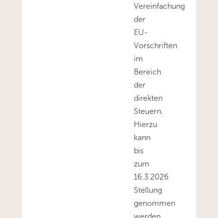
Vereinfachung
der
EU-
Vorschriften
im
Bereich
der
direkten
Steuern.
Hierzu
kann
bis
zum
16.3.2026
Stellung
genommen
werden.