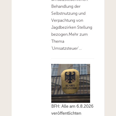
Behandlung der
Selbstnutzung und
Verpachtung von
Jagdbezirken Stellung
bezogen.Mehr zum
Thema
'Umsatzsteuer'...
BFH: Alle am 6.8.2026
veröffentlichten