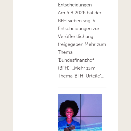
Entscheidungen
Am 6.8.2026 hat der
BFH sieben sog. V-
Entscheidungen zur
Veröffentlichung
freigegeben.Mehr zum
Thema
'Bundesfinanzhof
(BFH)'...Mehr zum
Thema 'BFH-Urteile'...