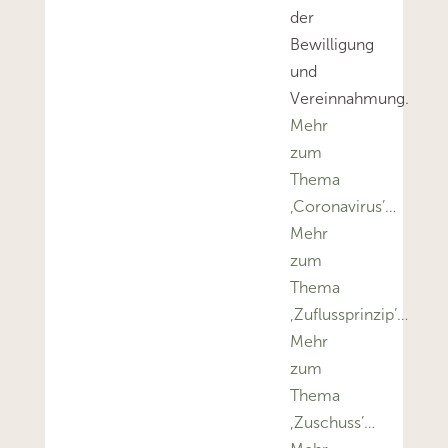
der
Bewilligung
und
Vereinnahmung.
Mehr
zum
Thema
‚Coronavirus’…
Mehr
zum
Thema
‚Zuflussprinzip’…
Mehr
zum
Thema
‚Zuschuss’…