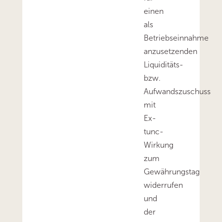
einen
als
Betriebseinnahme
anzusetzenden
Liquiditäts-
bzw.
Aufwandszuschuss
mit
Ex-
tunc-
Wirkung
zum
Gewährungstag
widerrufen
und
der