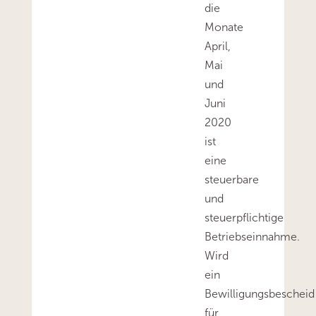
die
Monate
April,
Mai
und
Juni
2020
ist
eine
steuerbare
und
steuerpflichtige
Betriebseinnahme.
Wird
ein
Bewilligungsbescheid
für