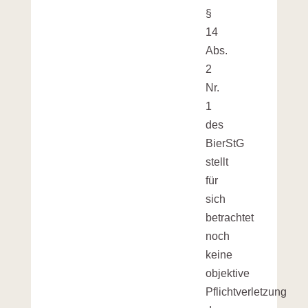
§
14
Abs.
2
Nr.
1
des
BierStG
stellt
für
sich
betrachtet
noch
keine
objektive
Pflichtverletzung