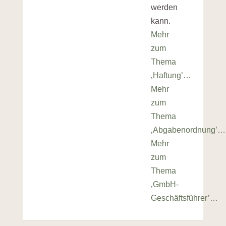
werden
kann.
Mehr
zum
Thema
‚Haftung’…
Mehr
zum
Thema
‚Abgabenordnung’…
Mehr
zum
Thema
‚GmbH-
Geschäftsführer’…