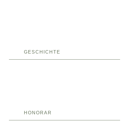
GESCHICHTE
HONORAR