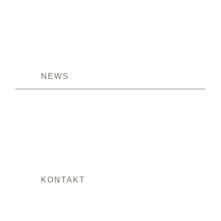
NEWS
KONTAKT