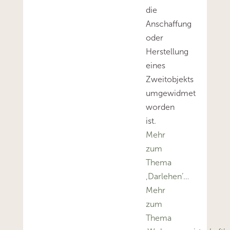
die
Anschaffung
oder
Herstellung
eines
Zweitobjekts
umgewidmet
worden
ist.
Mehr
zum
Thema
‚Darlehen’…
Mehr
zum
Thema