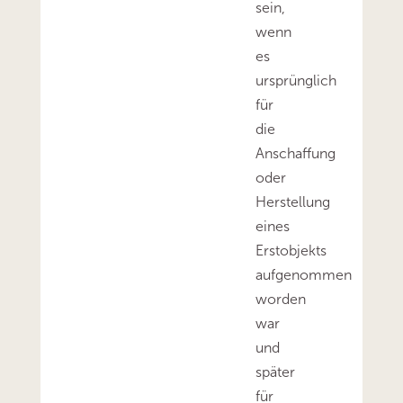
sein,
wenn
es
ursprünglich
für
die
Anschaffung
oder
Herstellung
eines
Erstobjekts
aufgenommen
worden
war
und
später
für