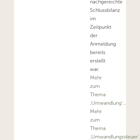
nachgereichte
Schlussbilanz
im
Zeitpunkt
der
Anmeldung
bereits
erstellt
war.
Mehr
zum
Thema
‚Umwandlung’…
Mehr
zum
Thema
‚Umwandlungssteuer’