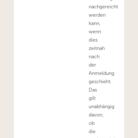
nachgereicht
werden
kann,
wenn
dies
zeitnah
nach
der
Anmeldung
geschieht.
Das
gilt
unabhängig
davon,
ob
die