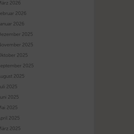
März 2026
Februar 2026
Januar 2026
Dezember 2025
November 2025
Oktober 2025
September 2025
August 2025
uli 2025
Juni 2025
Mai 2025
pril 2025
März 2025