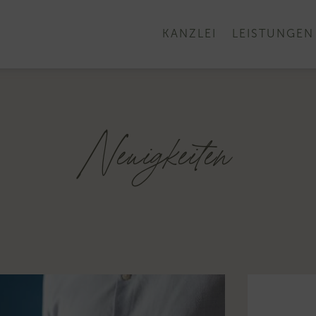
KANZLEI
LEISTUNGEN
Neuigkeiten