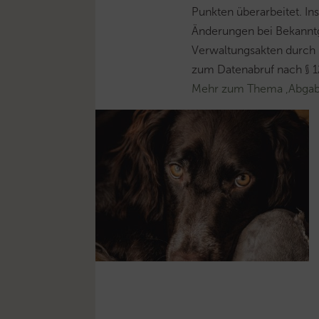
Punkten überarbeitet. In
Änderungen bei Bekannt
Verwaltungsakten durch 
zum Datenabruf nach § 1
Mehr zum Thema ‚Abga