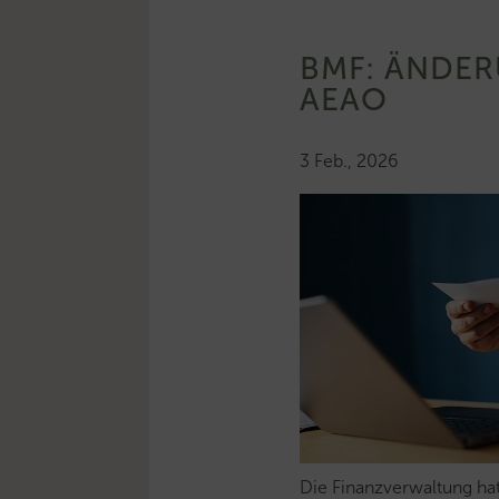
BMF: ÄNDER
AEAO
3 Feb., 2026
Die Finanzverwaltung h