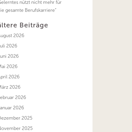
elerntes nützt nicht mehr für
ie gesamte Berufskarriere“
ältere Beiträge
August 2026
uli 2026
Juni 2026
Mai 2026
pril 2026
März 2026
Februar 2026
Januar 2026
Dezember 2025
November 2025