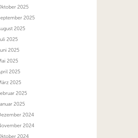
Oktober 2025
September 2025
August 2025
uli 2025
Juni 2025
Mai 2025
pril 2025
März 2025
Februar 2025
Januar 2025
Dezember 2024
November 2024
Oktober 2024