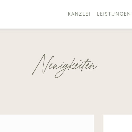
KANZLEI
LEISTUNGEN
Neuigkeiten