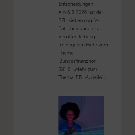
Entscheidungen
Am 6.8.2026 hat der
BFH sieben sog. V-
Entscheidungen zur
Veröffentlichung
freigegeben.Mehr zum
Thema
'Bundesfinanzhof
(BFH)'...Mehr zum
Thema 'BFH-Urteile'...