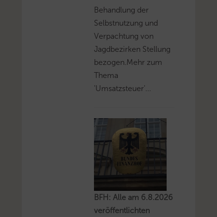
Behandlung der
Selbstnutzung und
Verpachtung von
Jagdbezirken Stellung
bezogen.Mehr zum
Thema
'Umsatzsteuer'...
BFH: Alle am 6.8.2026
veröffentlichten