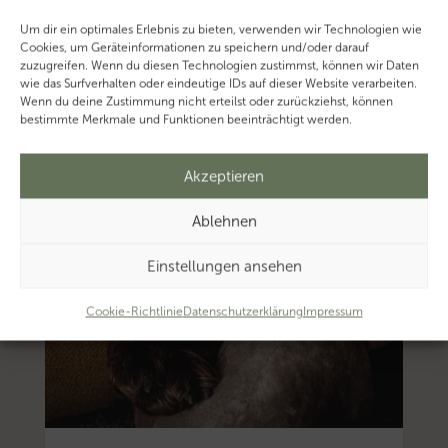
Um dir ein optimales Erlebnis zu bieten, verwenden wir Technologien wie
Cookies, um Geräteinformationen zu speichern und/oder darauf
zuzugreifen. Wenn du diesen Technologien zustimmst, können wir Daten
wie das Surfverhalten oder eindeutige IDs auf dieser Website verarbeiten.
Wenn du deine Zustimmung nicht erteilst oder zurückziehst, können
bestimmte Merkmale und Funktionen beeinträchtigt werden.
Akzeptieren
Ablehnen
Einstellungen ansehen
Cookie-Richtlinie
Datenschutzerklärung
Impressum