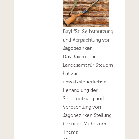
BayLfSt: Selbstnutzung
und Verpachtung von
Jagdbezirken
Das Bayerische
Landesamt für Steuern
hat zur
umsatzsteuerlichen
Behandlung der
Selbstnutzung und
Verpachtung von
Jagdbezirken Stellung
bezogen.Mehr zum
Thema