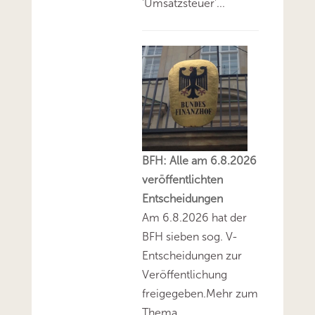
'Umsatzsteuer'...
BFH: Alle am 6.8.2026
veröffentlichten
Entscheidungen
Am 6.8.2026 hat der
BFH sieben sog. V-
Entscheidungen zur
Veröffentlichung
freigegeben.Mehr zum
Thema