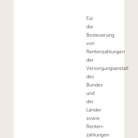
Für
die
Besteuerung
von
Rentenzahlungen
der
Versorgungsanstalt
des
Bundes
und
der
Länder
sowie
Renten­
zahlungen