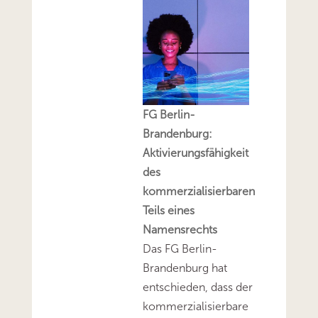
FG Berlin-
Brandenburg:
Aktivierungsfähigkeit
des
kommerzialisierbaren
Teils eines
Namensrechts
Das FG Berlin-
Brandenburg hat
entschieden, dass der
kommerzialisierbare