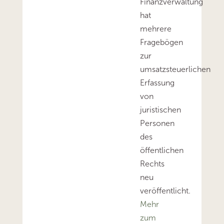
Finanzverwaltung
hat
mehrere
Fragebögen
zur
umsatzsteuerlichen
Erfassung
von
juristischen
Personen
des
öffentlichen
Rechts
neu
veröffentlicht.
Mehr
zum