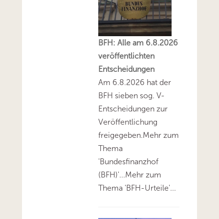
BFH: Alle am 6.8.2026
veröffentlichten
Entscheidungen
Am 6.8.2026 hat der
BFH sieben sog. V-
Entscheidungen zur
Veröffentlichung
freigegeben.Mehr zum
Thema
'Bundesfinanzhof
(BFH)'...Mehr zum
Thema 'BFH-Urteile'...