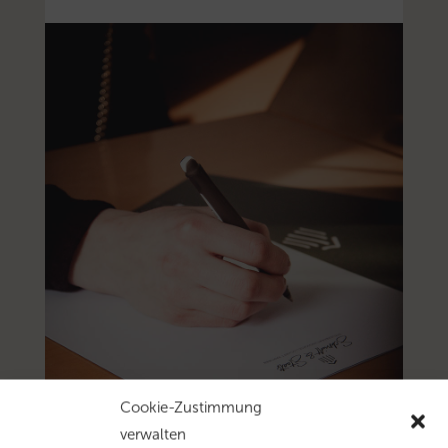
Cookie-Zustimmung
verwalten