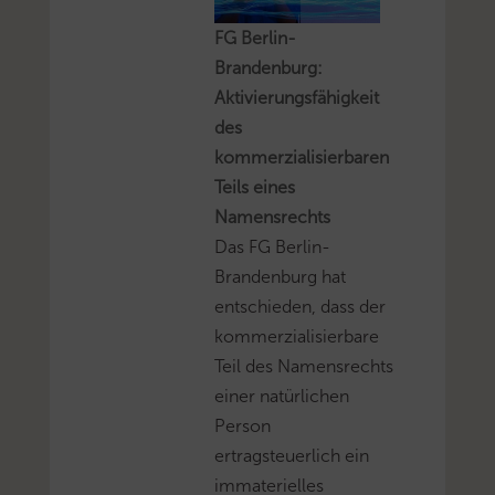
FG Berlin-
Brandenburg:
Aktivierungsfähigkeit
des
kommerzialisierbaren
Teils eines
Namensrechts
Das FG Berlin-
Brandenburg hat
entschieden, dass der
kommerzialisierbare
Teil des Namensrechts
einer natürlichen
Person
ertragsteuerlich ein
immaterielles