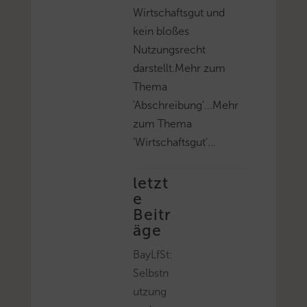
Wirtschaftsgut und
kein bloßes
Nutzungsrecht
darstellt.Mehr zum
Thema
'Abschreibung'...Mehr
zum Thema
'Wirtschaftsgut'...
letzt
e
Beitr
äge
BayLfSt:
Selbstn
utzung