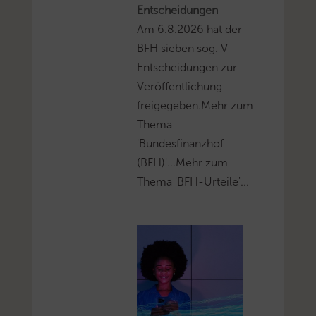
Entscheidungen
Am 6.8.2026 hat der
BFH sieben sog. V-
Entscheidungen zur
Veröffentlichung
freigegeben.Mehr zum
Thema
'Bundesfinanzhof
(BFH)'...Mehr zum
Thema 'BFH-Urteile'...