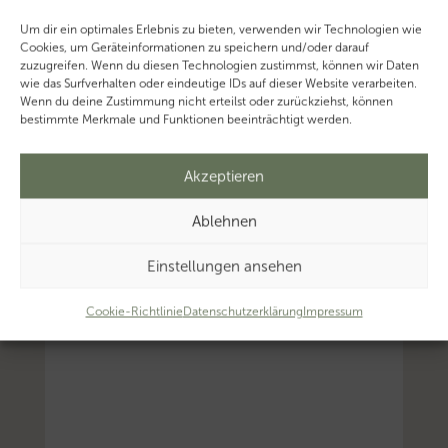
Um dir ein optimales Erlebnis zu bieten, verwenden wir Technologien wie
Cookies, um Geräteinformationen zu speichern und/oder darauf
zuzugreifen. Wenn du diesen Technologien zustimmst, können wir Daten
wie das Surfverhalten oder eindeutige IDs auf dieser Website verarbeiten.
Wenn du deine Zustimmung nicht erteilst oder zurückziehst, können
bestimmte Merkmale und Funktionen beeinträchtigt werden.
Akzeptieren
Ablehnen
Einstellungen ansehen
Cookie-Richtlinie
Datenschutzerklärung
Impressum