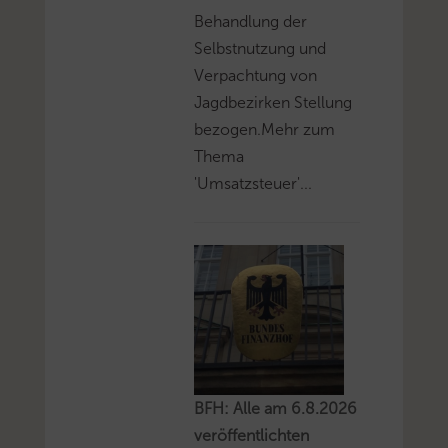
Behandlung der
Selbstnutzung und
Verpachtung von
Jagdbezirken Stellung
bezogen.Mehr zum
Thema
'Umsatzsteuer'...
BFH: Alle am 6.8.2026
veröffentlichten