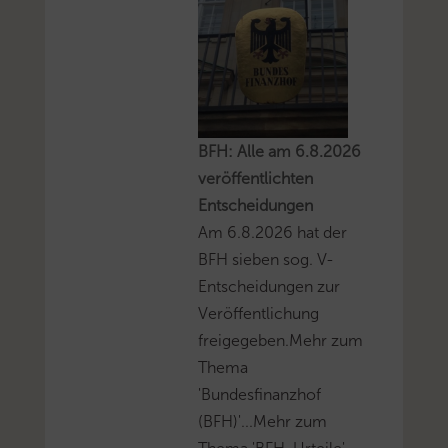
BFH: Alle am 6.8.2026
veröffentlichten
Entscheidungen
Am 6.8.2026 hat der
BFH sieben sog. V-
Entscheidungen zur
Veröffentlichung
freigegeben.Mehr zum
Thema
'Bundesfinanzhof
(BFH)'...Mehr zum