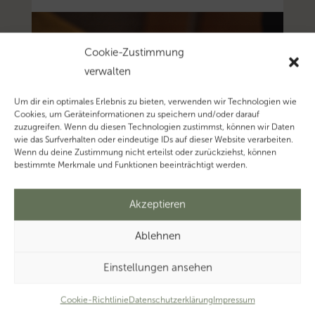
Cookie-Zustimmung
verwalten
Um dir ein optimales Erlebnis zu bieten, verwenden wir Technologien wie
Cookies, um Geräteinformationen zu speichern und/oder darauf
zuzugreifen. Wenn du diesen Technologien zustimmst, können wir Daten
wie das Surfverhalten oder eindeutige IDs auf dieser Website verarbeiten.
Wenn du deine Zustimmung nicht erteilst oder zurückziehst, können
bestimmte Merkmale und Funktionen beeinträchtigt werden.
Akzeptieren
Ablehnen
Einstellungen ansehen
Cookie-Richtlinie
Datenschutzerklärung
Impressum