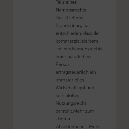
Teils eines
Namensrechts
Das FG Berlin-
Brandenburg hat
entschieden, dass der
kommerzialisierbare
Teil des Namensrechts
einer natürlichen
Person
ertragsteuerlich ein
immaterielles
Wirtschaftsgut und
kein bloßes
Nutzungsrecht
darstellt.Mehr zum
Thema
'Abschreibung'...Mehr