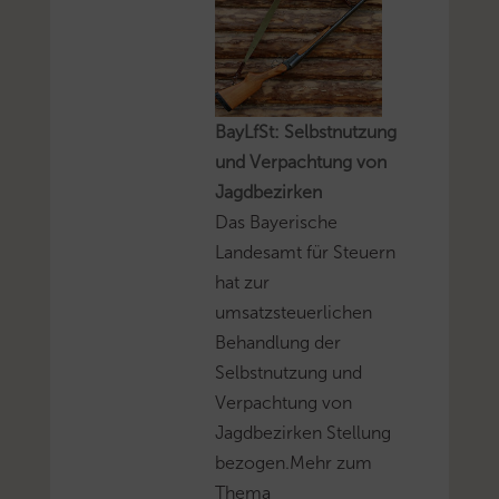
BayLfSt: Selbstnutzung
und Verpachtung von
Jagdbezirken
Das Bayerische
Landesamt für Steuern
hat zur
umsatzsteuerlichen
Behandlung der
Selbstnutzung und
Verpachtung von
Jagdbezirken Stellung
bezogen.Mehr zum
Thema