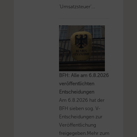
'Umsatzsteuer'...
BFH: Alle am 6.8.2026
veröffentlichten
Entscheidungen
Am 6.8.2026 hat der
BFH sieben sog. V-
Entscheidungen zur
Veröffentlichung
freigegeben.Mehr zum