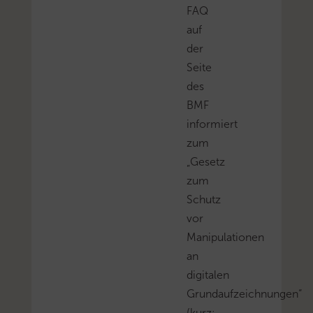
FAQ
auf
der
Seite
des
BMF
informiert
zum
„Gesetz
zum
Schutz
vor
Manipulationen
an
digitalen
Grundaufzeichnungen“
(kurz: