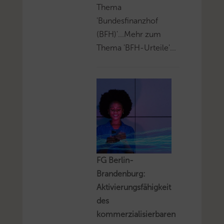
Thema
'Bundesfinanzhof
(BFH)'...Mehr zum
Thema 'BFH-Urteile'...
FG Berlin-
Brandenburg:
Aktivierungsfähigkeit
des
kommerzialisierbaren