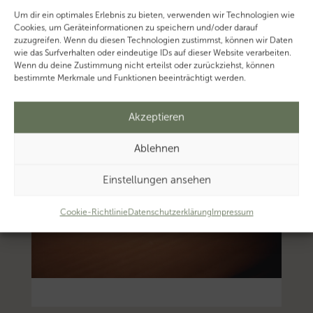
Um dir ein optimales Erlebnis zu bieten, verwenden wir Technologien wie
Cookies, um Geräteinformationen zu speichern und/oder darauf
zuzugreifen. Wenn du diesen Technologien zustimmst, können wir Daten
wie das Surfverhalten oder eindeutige IDs auf dieser Website verarbeiten.
Wenn du deine Zustimmung nicht erteilst oder zurückziehst, können
bestimmte Merkmale und Funktionen beeinträchtigt werden.
Akzeptieren
Ablehnen
Einstellungen ansehen
Cookie-Richtlinie
Datenschutzerklärung
Impressum