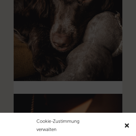
Cookie-Zustimmung
verwalten