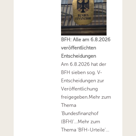
BFH: Alle am 6.8.2026
veröffentlichten
Entscheidungen
Am 6.8.2026 hat der
BFH sieben sog. V-
Entscheidungen zur
Veröffentlichung
freigegeben.Mehr zum
Thema
'Bundesfinanzhof
(BFH)'...Mehr zum
Thema 'BFH-Urteile'...