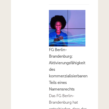
FG Berlin-
Brandenburg:
Aktivierungsfähigkeit
des
kommerzialisierbaren
Teils eines
Namensrechts
Das FG Berlin-
Brandenburg hat
entschieden, dass der