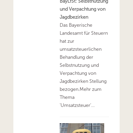
BayLfSt: Selbstnutzung
und Verpachtung von
Jagdbezirken
Das Bayerische
Landesamt für Steuern
hat zur
umsatzsteuerlichen
Behandlung der
Selbstnutzung und
Verpachtung von
Jagdbezirken Stellung
bezogen.Mehr zum
Thema
'Umsatzsteuer'...