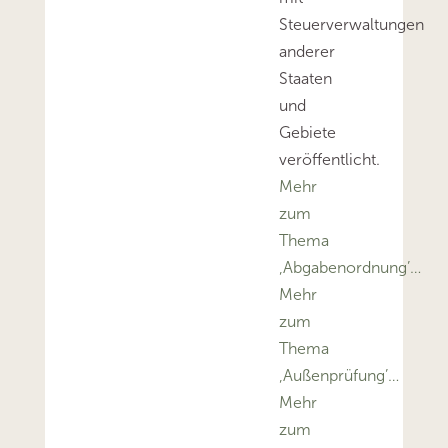
Steuerverwaltungen
anderer
Staaten
und
Gebiete
veröffentlicht.
Mehr
zum
Thema
‚Abgabenordnung’…
Mehr
zum
Thema
‚Außenprüfung’…
Mehr
zum