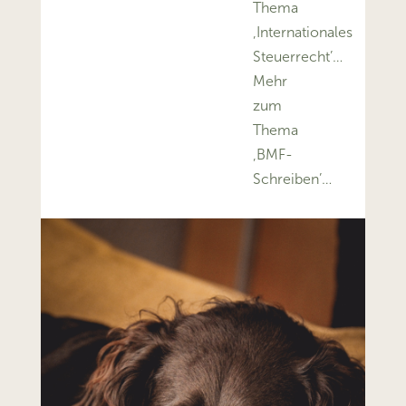
Thema
‚Internationales
Steuerrecht’…
Mehr
zum
Thema
‚BMF-
Schreiben’…