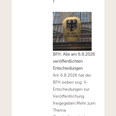
!
BFH: Alle am 6.8.2026
veröffentlichten
Entscheidungen
Am 6.8.2026 hat der
BFH sieben sog. V-
Entscheidungen zur
Veröffentlichung
freigegeben.Mehr zum
Thema