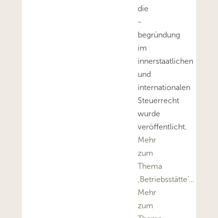
die
-
begründung
im
innerstaatlichen
und
internationalen
Steuerrecht
wurde
veröffentlicht.
Mehr
zum
Thema
‚Betriebsstätte’…
Mehr
zum