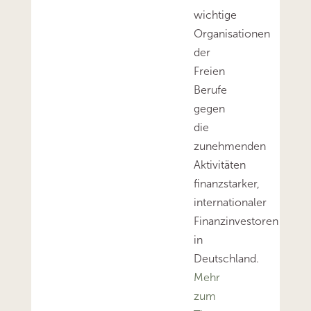
wichtige
Organisationen
der
Freien
Berufe
gegen
die
zunehmenden
Aktivitäten
finanzstarker,
internationaler
Finanzinvestoren
in
Deutschland.
Mehr
zum