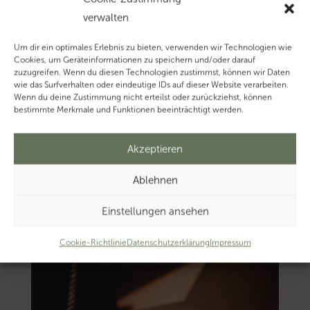
verwalten
Um dir ein optimales Erlebnis zu bieten, verwenden wir Technologien wie
Cookies, um Geräteinformationen zu speichern und/oder darauf
zuzugreifen. Wenn du diesen Technologien zustimmst, können wir Daten
wie das Surfverhalten oder eindeutige IDs auf dieser Website verarbeiten.
Wenn du deine Zustimmung nicht erteilst oder zurückziehst, können
bestimmte Merkmale und Funktionen beeinträchtigt werden.
Akzeptieren
Ablehnen
Einstellungen ansehen
Cookie-Richtlinie
Datenschutzerklärung
Impressum