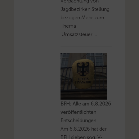
Verpachtung von
Jagdbezirken Stellung
bezogen.Mehr zum
Thema
'Umsatzsteuer'...
BFH: Alle am 6.8.2026
veröffentlichten
Entscheidungen
Am 6.8.2026 hat der
BFH sieben sog. V-