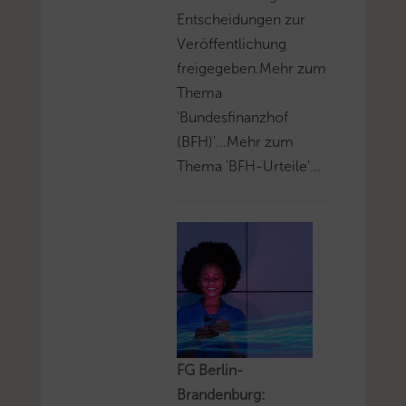
Entscheidungen zur
Veröffentlichung
freigegeben.Mehr zum
Thema
'Bundesfinanzhof
(BFH)'...Mehr zum
Thema 'BFH-Urteile'...
FG Berlin-
Brandenburg: