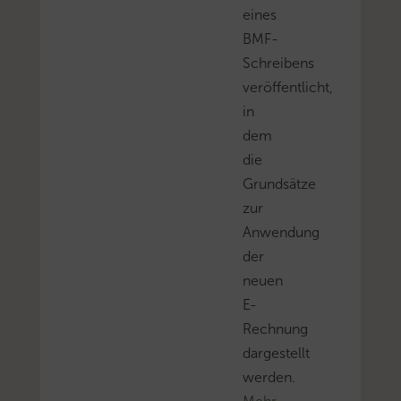
eines
BMF-
Schreibens
veröffentlicht,
in
dem
die
Grundsätze
zur
Anwendung
der
neuen
E-
Rechnung
dargestellt
werden.