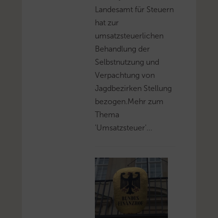
Landesamt für Steuern
hat zur
umsatzsteuerlichen
Behandlung der
Selbstnutzung und
Verpachtung von
Jagdbezirken Stellung
bezogen.Mehr zum
Thema
'Umsatzsteuer'...