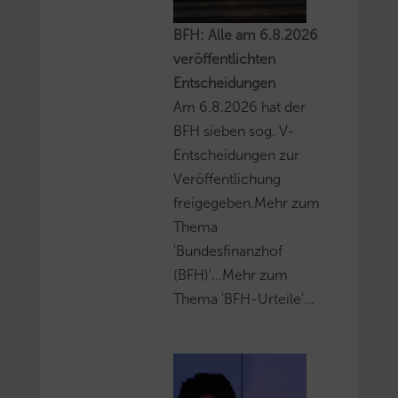
BFH: Alle am 6.8.2026
veröffentlichten
Entscheidungen
Am 6.8.2026 hat der
BFH sieben sog. V-
Entscheidungen zur
Veröffentlichung
freigegeben.Mehr zum
Thema
'Bundesfinanzhof
(BFH)'...Mehr zum
Thema 'BFH-Urteile'...