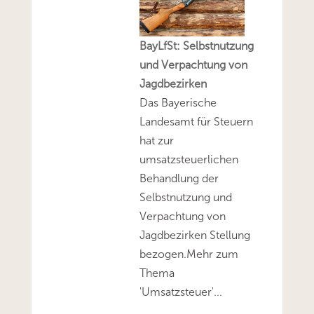
BayLfSt: Selbstnutzung
und Verpachtung von
Jagdbezirken
Das Bayerische
Landesamt für Steuern
hat zur
umsatzsteuerlichen
Behandlung der
Selbstnutzung und
Verpachtung von
Jagdbezirken Stellung
bezogen.Mehr zum
Thema
'Umsatzsteuer'...