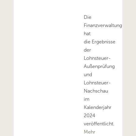
Die
Finanzverwaltung
hat
die Ergebnisse
der
Lohnsteuer-
Außenprüfung
und
Lohnsteuer-
Nachschau
im
Kalenderjahr
2024
veröffentlicht.
Mehr