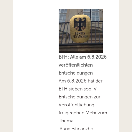
BFH: Alle am 6.8.2026
veröffentlichten
Entscheidungen
Am 6.8.2026 hat der
BFH sieben sog. V-
Entscheidungen zur
Veröffentlichung
freigegeben.Mehr zum
Thema
'Bundesfinanzhof