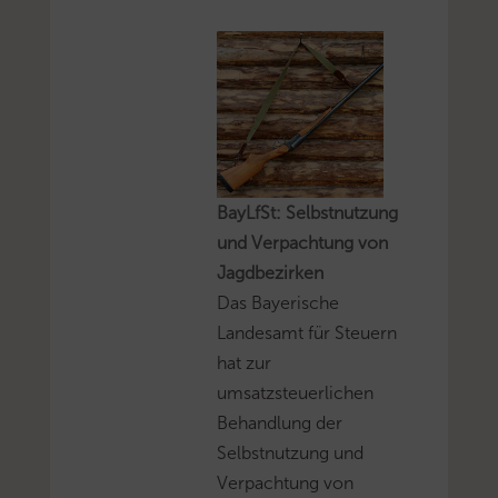
BayLfSt: Selbstnutzung
und Verpachtung von
Jagdbezirken
Das Bayerische
Landesamt für Steuern
hat zur
umsatzsteuerlichen
Behandlung der
Selbstnutzung und
Verpachtung von