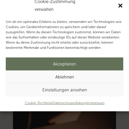
Cookie-Zustimmung
verwalten
Um dir ein optimales Erlebnis zu bieten, verwenden wir Technologien wie
Cookies, um Geräteinformationen zu speichern und/oder darauf
zuzugreifen. Wenn du diesen Technologien zustimmst, können wir Daten
wie das Surfverhalten oder eindeutige IDs auf dieser Website verarbeiten.
Wenn du deine Zustimmung nicht erteilst oder zurückziehst, können
bestimmte Merkmale und Funktionen beeinträchtigt werden.
Akzeptieren
Ablehnen
Einstellungen ansehen
Cookie-Richtlinie
Datenschutzerklärung
Impressum