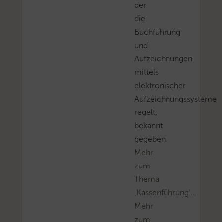
der
die
Buchführung
und
Aufzeichnungen
mittels
elektronischer
Aufzeichnungssysteme
regelt,
bekannt
gegeben.
Mehr
zum
Thema
‚Kassenführung’…
Mehr
zum