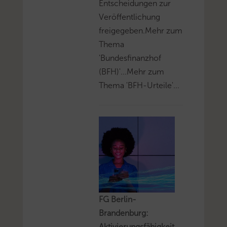
Entscheidungen zur
Veröffentlichung
freigegeben.Mehr zum
Thema
'Bundesfinanzhof
(BFH)'...Mehr zum
Thema 'BFH-Urteile'...
FG Berlin-
Brandenburg:
Aktivierungsfähigkeit