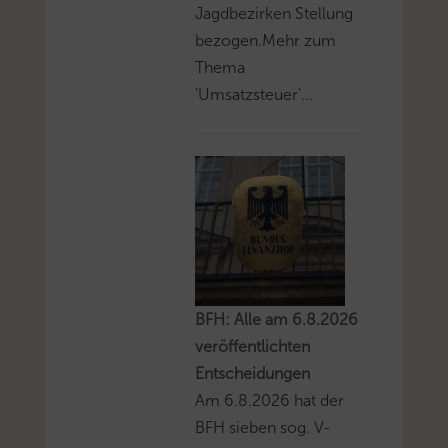
Jagdbezirken Stellung
bezogen.Mehr zum
Thema
'Umsatzsteuer'...
BFH: Alle am 6.8.2026
veröffentlichten
Entscheidungen
Am 6.8.2026 hat der
BFH sieben sog. V-