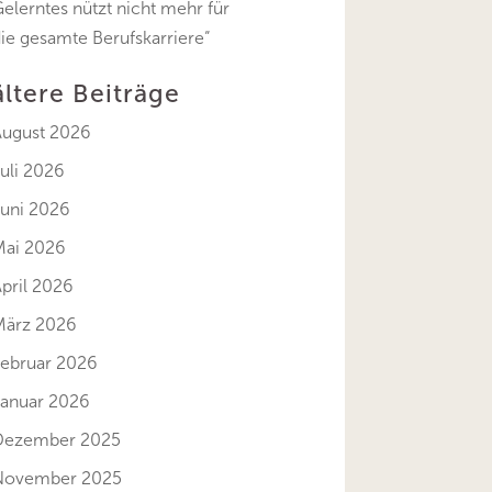
elerntes nützt nicht mehr für
ie gesamte Berufskarriere“
ältere Beiträge
August 2026
uli 2026
Juni 2026
Mai 2026
pril 2026
März 2026
Februar 2026
Januar 2026
Dezember 2025
November 2025