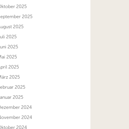
Oktober 2025
September 2025
August 2025
uli 2025
Juni 2025
Mai 2025
pril 2025
März 2025
Februar 2025
Januar 2025
Dezember 2024
November 2024
Oktober 2024