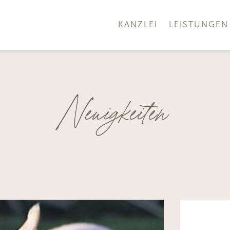
KANZLEI
LEISTUNGEN
Neuigkeiten