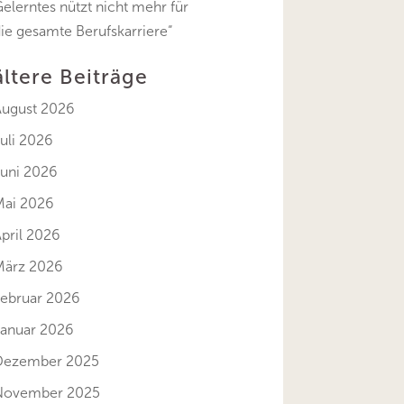
elerntes nützt nicht mehr für
ie gesamte Berufskarriere“
ältere Beiträge
August 2026
uli 2026
Juni 2026
Mai 2026
pril 2026
März 2026
Februar 2026
Januar 2026
Dezember 2025
November 2025