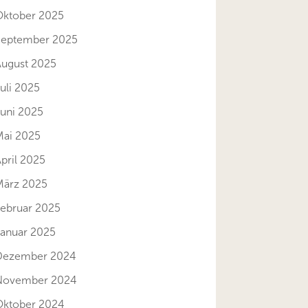
Oktober 2025
September 2025
August 2025
uli 2025
Juni 2025
Mai 2025
pril 2025
März 2025
Februar 2025
Januar 2025
Dezember 2024
November 2024
Oktober 2024