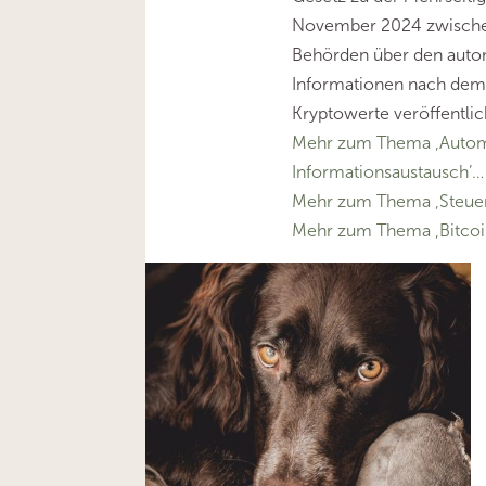
November 2024 zwische
Behörden über den auto
Informationen nach dem
Kryptowerte veröffentlic
Mehr zum Thema ‚Autom
Informationsaustausch’…
Mehr zum Thema ‚Steuer
Mehr zum Thema ‚Bitcoi