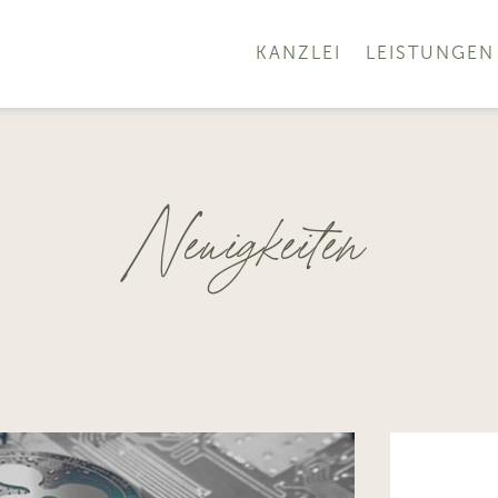
KANZLEI
LEISTUNGEN
Neuigkeiten