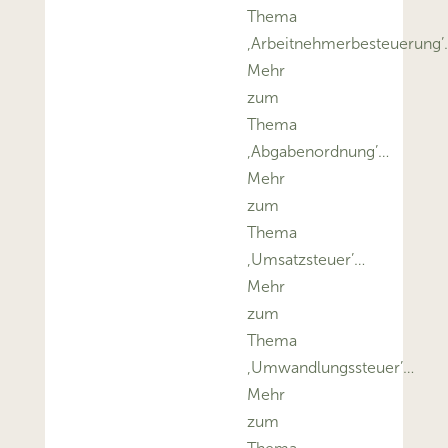
Thema
‚Arbeitnehmerbesteuerung’
Mehr
zum
Thema
‚Abgabenordnung’…
Mehr
zum
Thema
‚Umsatzsteuer’…
Mehr
zum
Thema
‚Umwandlungssteuer’…
Mehr
zum