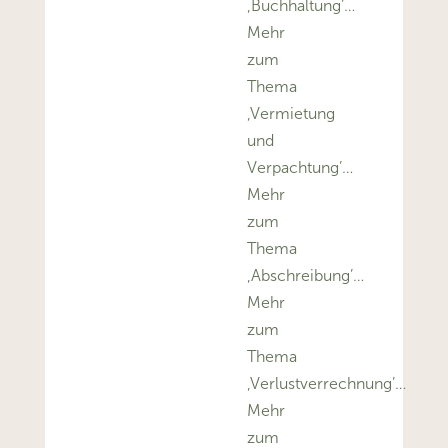
‚Buchhaltung’…
Mehr
zum
Thema
‚Vermietung
und
Verpachtung’…
Mehr
zum
Thema
‚Abschreibung’…
Mehr
zum
Thema
‚Verlustverrechnung’…
Mehr
zum