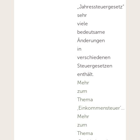
„Jahressteuergesetz“
sehr
viele
bedeutsame
Änderungen
in
verschiedenen
Steuergesetzen
enthält.
Mehr
zum
Thema
‚Einkommensteuer’…
Mehr
zum
Thema