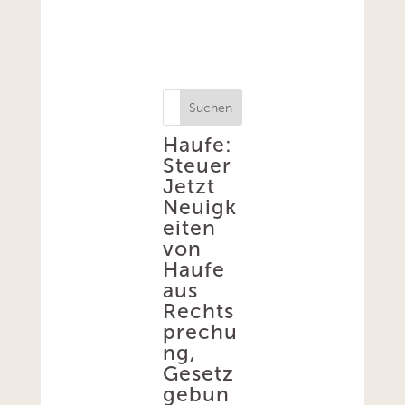
Suchen
Haufe:
Steuer
Jetzt
Neuigk
eiten
von
Haufe
aus
Rechts
prechu
ng,
Gesetz
gebun