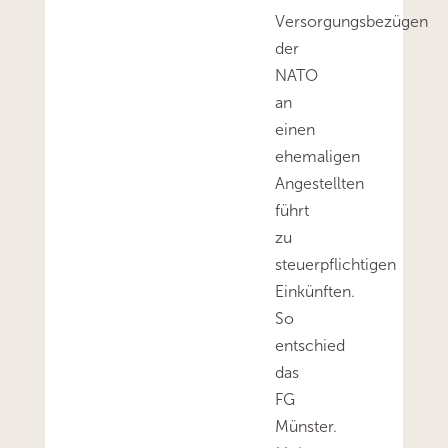
Versorgungsbezügen
der
NATO
an
einen
ehemaligen
Angestellten
führt
zu
steuerpflichtigen
Einkünften.
So
entschied
das
FG
Münster.