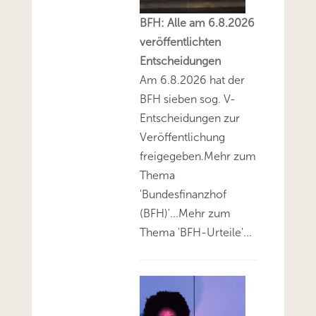
BFH: Alle am 6.8.2026
veröffentlichten
Entscheidungen
Am 6.8.2026 hat der
BFH sieben sog. V-
Entscheidungen zur
Veröffentlichung
freigegeben.Mehr zum
Thema
'Bundesfinanzhof
(BFH)'...Mehr zum
Thema 'BFH-Urteile'...