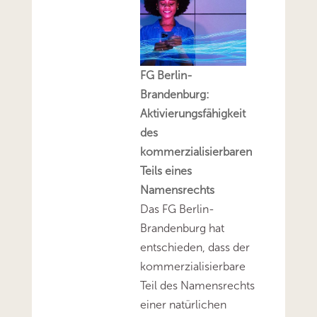
FG Berlin-
Brandenburg:
Aktivierungsfähigkeit
des
kommerzialisierbaren
Teils eines
Namensrechts
Das FG Berlin-
Brandenburg hat
entschieden, dass der
kommerzialisierbare
Teil des Namensrechts
einer natürlichen