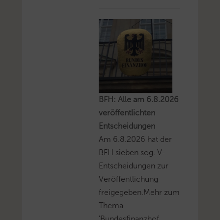
BFH: Alle am 6.8.2026
veröffentlichten
Entscheidungen
Am 6.8.2026 hat der
BFH sieben sog. V-
Entscheidungen zur
Veröffentlichung
freigegeben.Mehr zum
Thema
'Bundesfinanzhof