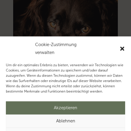
Cookie-Zustimmung
verwalten
Um dir ein optimales Erlebnis zu bieten, verwenden wir Technologien wie
Cookies, um Geräteinformationen zu speichern und/oder darauf
zuzugreifen. Wenn du diesen Technologien zustimmst, können wir Daten
wie das Surfverhalten oder eindeutige IDs auf dieser Website verarbeiten.
Wenn du deine Zustimmung nicht erteilst oder zurückziehst, können
bestimmte Merkmale und Funktionen beeinträchtigt werden.
Akzeptieren
Ablehnen