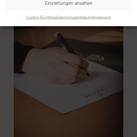
Einstellungen ansehen
Cookie-Richtlinie
Datenschutzerklärung
Impressum