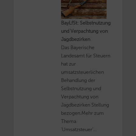
BayLfSt: Selbstnutzung
und Verpachtung von
Jagdbezirken
Das Bayerische
Landesamt für Steuern
hat zur
umsatzsteuerlichen
Behandlung der
Selbstnutzung und
Verpachtung von
Jagdbezirken Stellung
bezogen.Mehr zum
Thema
'Umsatzsteuer'...