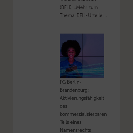
(BFH)'...Mehr zum
Thema 'BFH-Urteile'...
FG Berlin-
Brandenburg:
Aktivierungsfähigkeit
des
kommerzialisierbaren
Teils eines
Namensrechts