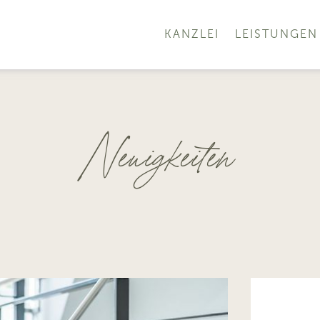
KANZLEI
LEISTUNGEN
Neuigkeiten