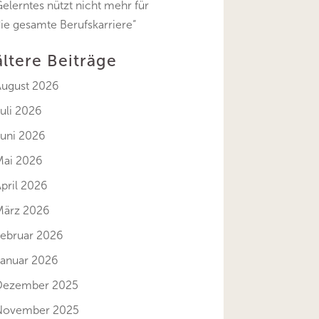
elerntes nützt nicht mehr für
ie gesamte Berufskarriere“
ältere Beiträge
August 2026
uli 2026
Juni 2026
Mai 2026
pril 2026
März 2026
Februar 2026
Januar 2026
Dezember 2025
November 2025