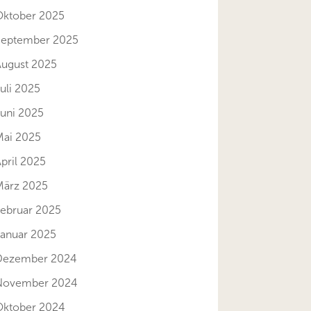
Oktober 2025
September 2025
August 2025
uli 2025
Juni 2025
Mai 2025
pril 2025
März 2025
Februar 2025
Januar 2025
Dezember 2024
November 2024
Oktober 2024