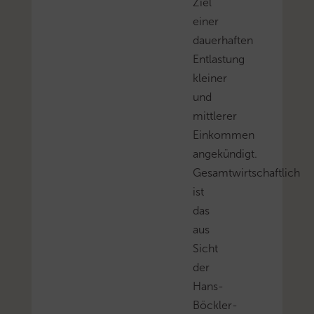
Ziel
einer
dauerhaften
Entlastung
kleiner
und
mittlerer
Einkommen
angekündigt.
Gesamtwirtschaftlich
ist
das
aus
Sicht
der
Hans-
Böckler-