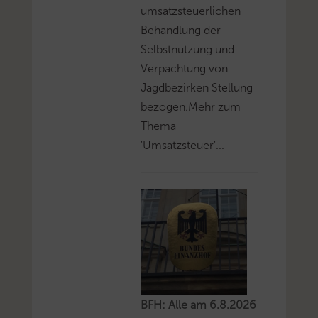
umsatzsteuerlichen
Behandlung der
Selbstnutzung und
Verpachtung von
Jagdbezirken Stellung
bezogen.Mehr zum
Thema
'Umsatzsteuer'...
BFH: Alle am 6.8.2026