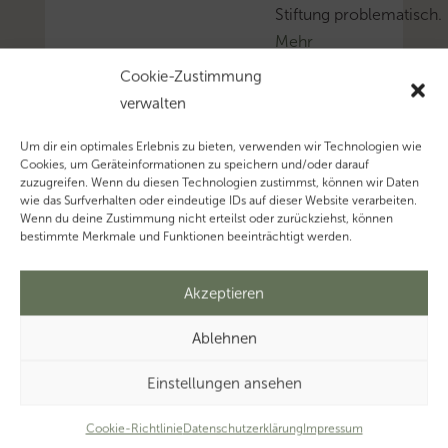
Stiftung problematisch.
Mehr
zum
Cookie-Zustimmung
Thema
verwalten
‚Einkommensteuer’…
Um dir ein optimales Erlebnis zu bieten, verwenden wir Technologien wie
Cookies, um Geräteinformationen zu speichern und/oder darauf
zuzugreifen. Wenn du diesen Technologien zustimmst, können wir Daten
wie das Surfverhalten oder eindeutige IDs auf dieser Website verarbeiten.
Wenn du deine Zustimmung nicht erteilst oder zurückziehst, können
bestimmte Merkmale und Funktionen beeinträchtigt werden.
Akzeptieren
Ablehnen
Einstellungen ansehen
Cookie-Richtlinie
Datenschutzerklärung
Impressum