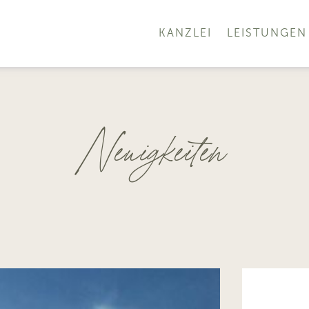
KANZLEI
LEISTUNGEN
Neuigkeiten