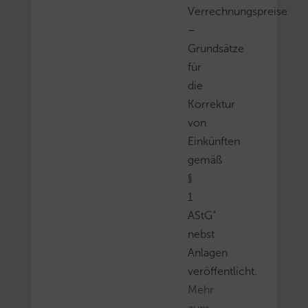
Verrechnungspreise
–
Grundsätze
für
die
Korrektur
von
Einkünften
gemäß
§
1
AStG“
nebst
Anlagen
veröffentlicht.
Mehr