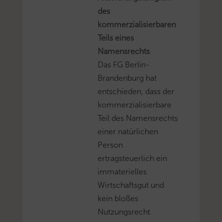
des
kommerzialisierbaren
Teils eines
Namensrechts
Das FG Berlin-
Brandenburg hat
entschieden, dass der
kommerzialisierbare
Teil des Namensrechts
einer natürlichen
Person
ertragsteuerlich ein
immaterielles
Wirtschaftsgut und
kein bloßes
Nutzungsrecht