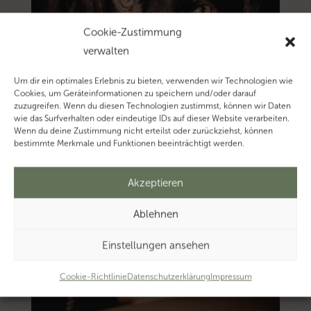
Cookie-Zustimmung
verwalten
Um dir ein optimales Erlebnis zu bieten, verwenden wir Technologien wie
Cookies, um Geräteinformationen zu speichern und/oder darauf
zuzugreifen. Wenn du diesen Technologien zustimmst, können wir Daten
wie das Surfverhalten oder eindeutige IDs auf dieser Website verarbeiten.
Wenn du deine Zustimmung nicht erteilst oder zurückziehst, können
bestimmte Merkmale und Funktionen beeinträchtigt werden.
Akzeptieren
Ablehnen
Einstellungen ansehen
Cookie-Richtlinie
Datenschutzerklärung
Impressum