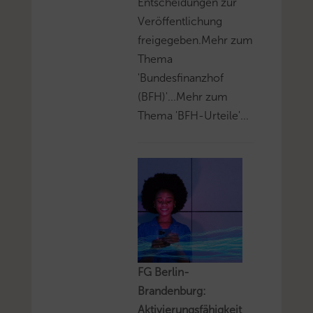
Entscheidungen zur
Veröffentlichung
freigegeben.Mehr zum
Thema
'Bundesfinanzhof
(BFH)'...Mehr zum
Thema 'BFH-Urteile'...
FG Berlin-
Brandenburg:
Aktivierungsfähigkeit