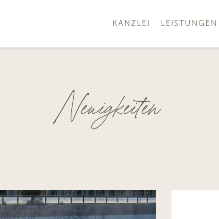
KANZLEI
LEISTUNGEN
Neuigkeiten