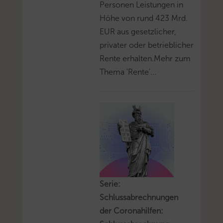
Personen Leistungen in
Höhe von rund 423 Mrd.
EUR aus gesetzlicher,
privater oder betrieblicher
Rente erhalten.Mehr zum
Thema 'Rente'...
Serie:
Schlussabrechnungen
der Coronahilfen: