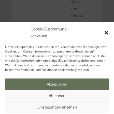
Mehr
zum
Thema
‚Sachbezugswerte’…
Cookie-Zustimmung
verwalten
Um dir ein optimales Erlebnis zu bieten, verwenden wir Technologien wie
Cookies, um Geräteinformationen zu speichern und/oder darauf
zuzugreifen. Wenn du diesen Technologien zustimmst, können wir Daten
wie das Surfverhalten oder eindeutige IDs auf dieser Website verarbeiten.
Wenn du deine Zustimmung nicht erteilst oder zurückziehst, können
bestimmte Merkmale und Funktionen beeinträchtigt werden.
Akzeptieren
Ablehnen
Einstellungen ansehen