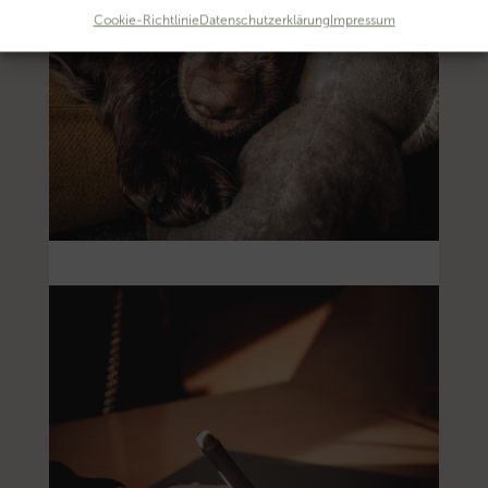
Cookie-Richtlinie
Datenschutzerklärung
Impressum