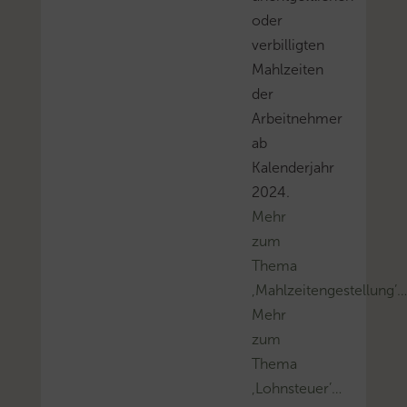
oder
verbilligten
Mahlzeiten
der
Arbeitnehmer
ab
Kalenderjahr
2024.
Mehr
zum
Thema
‚Mahlzeitengestellung’
Mehr
zum
Thema
‚Lohnsteuer’…