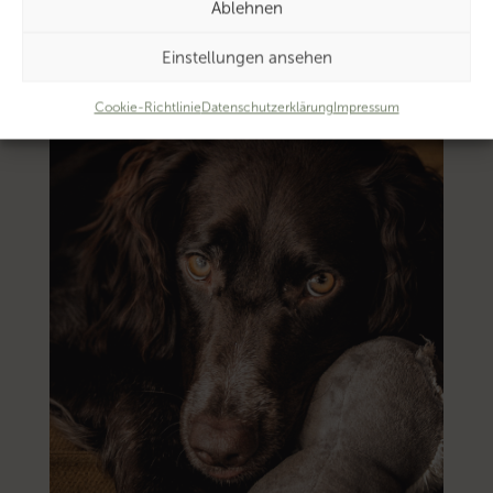
Ablehnen
Einstellungen ansehen
Cookie-Richtlinie
Datenschutzerklärung
Impressum