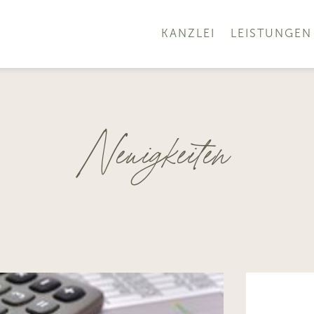
KANZLEI
LEISTUNGEN
Neuigkeiten