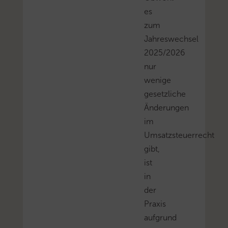
es
zum
Jahreswechsel
2025/2026
nur
wenige
gesetzliche
Änderungen
im
Umsatzsteuerrecht
gibt,
ist
in
der
Praxis
aufgrund