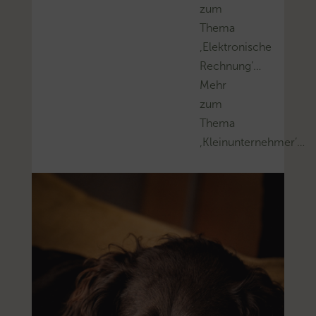
zum
Thema
‚Elektronische
Rechnung’…
Mehr
zum
Thema
‚Kleinunternehmer’…