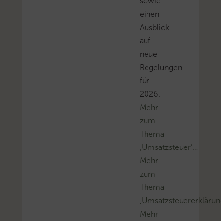
sowie
einen
Ausblick
auf
neue
Regelungen
für
2026.
Mehr
zum
Thema
‚Umsatzsteuer’…
Mehr
zum
Thema
‚Umsatzsteuererklärun
Mehr