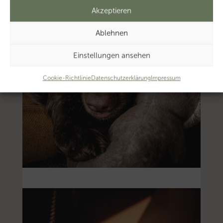
Akzeptieren
Ablehnen
Einstellungen ansehen
Cookie-Richtlinie
Datenschutzerklärung
Impressum