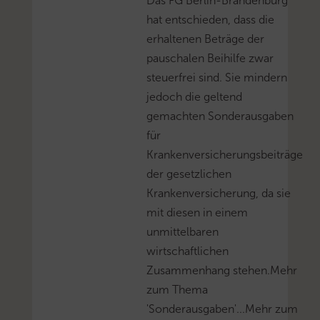
Das FG Berlin-Brandenburg
hat entschieden, dass die
erhaltenen Beträge der
pauschalen Beihilfe zwar
steuerfrei sind. Sie mindern
jedoch die geltend
gemachten Sonderausgaben
für
Krankenversicherungsbeiträge
der gesetzlichen
Krankenversicherung, da sie
mit diesen in einem
unmittelbaren
wirtschaftlichen
Zusammenhang stehen.Mehr
zum Thema
'Sonderausgaben'...Mehr zum