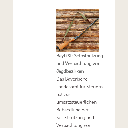
BayLfSt: Selbstnutzung
und Verpachtung von
Jagdbezirken
Das Bayerische
Landesamt für Steuern
hat zur
umsatzsteuerlichen
Behandlung der
Selbstnutzung und
Verpachtung von