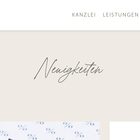
KANZLEI
LEISTUNGEN
Neuigkeiten