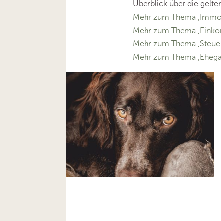
Überblick über die gelte
Mehr zum Thema ‚Immobi
Mehr zum Thema ‚Eink
Mehr zum Thema ‚Steuer
Mehr zum Thema ‚Ehega