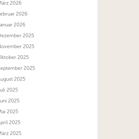
März 2026
Februar 2026
Januar 2026
Dezember 2025
November 2025
Oktober 2025
September 2025
August 2025
uli 2025
Juni 2025
Mai 2025
pril 2025
März 2025