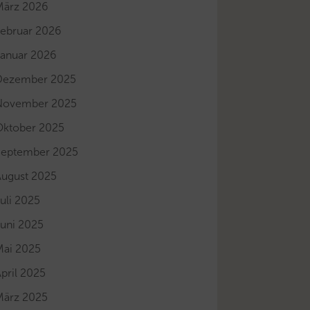
März 2026
Februar 2026
Januar 2026
Dezember 2025
November 2025
Oktober 2025
September 2025
August 2025
uli 2025
Juni 2025
Mai 2025
pril 2025
März 2025