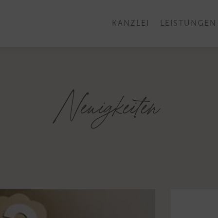
KANZLEI
LEISTUNGEN
Neuigkeiten