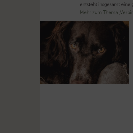
entsteht insgesamt eine 
Mehr zum Thema ‚Verbin