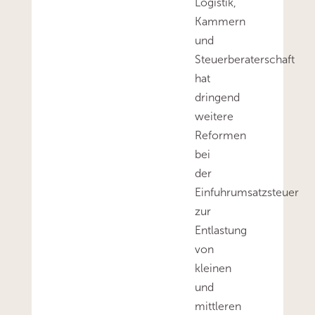
Logistik,
Kammern
und
Steuerberaterschaft
hat
dringend
weitere
Reformen
bei
der
Einfuhrumsatzsteuer
zur
Entlastung
von
kleinen
und
mittleren