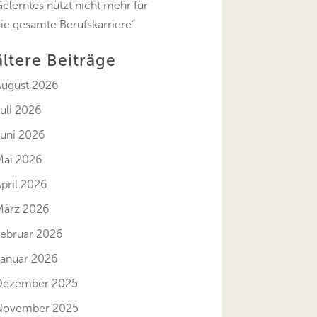
elerntes nützt nicht mehr für
ie gesamte Berufskarriere“
ältere Beiträge
August 2026
uli 2026
Juni 2026
Mai 2026
pril 2026
März 2026
Februar 2026
Januar 2026
Dezember 2025
November 2025