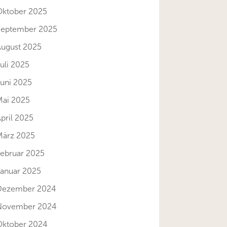
Oktober 2025
September 2025
August 2025
uli 2025
Juni 2025
Mai 2025
pril 2025
März 2025
Februar 2025
Januar 2025
Dezember 2024
November 2024
Oktober 2024