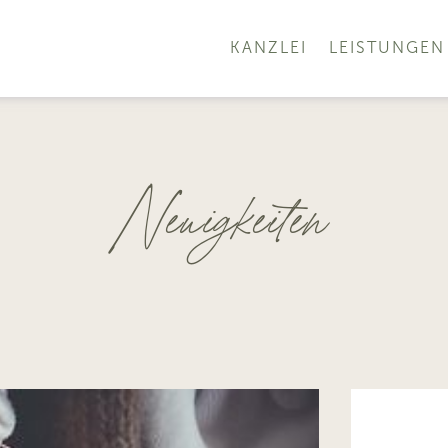
KANZLEI
LEISTUNGEN
Neuigkeiten