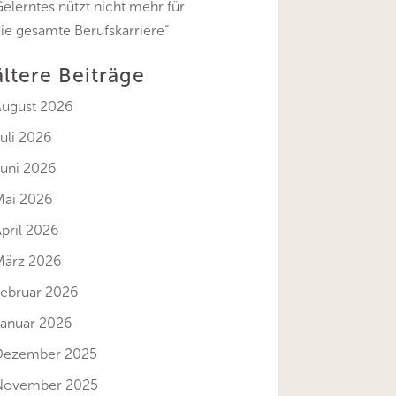
elerntes nützt nicht mehr für
ie gesamte Berufskarriere“
ältere Beiträge
August 2026
uli 2026
Juni 2026
Mai 2026
pril 2026
März 2026
Februar 2026
Januar 2026
Dezember 2025
November 2025