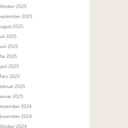
Oktober 2025
September 2025
August 2025
uli 2025
Juni 2025
Mai 2025
pril 2025
März 2025
Februar 2025
Januar 2025
Dezember 2024
November 2024
Oktober 2024