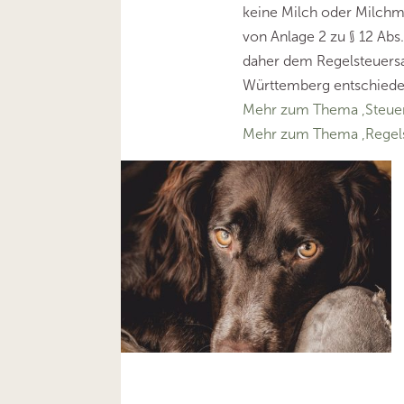
keine Milch oder Milchm
von Anlage 2 zu § 12 Abs
daher dem Regelsteuersa
Württemberg entschiede
Mehr zum Thema ‚Steuer
Mehr zum Thema ‚Regels