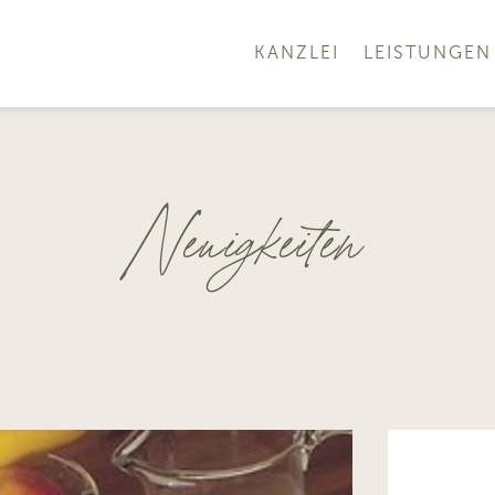
KANZLEI
LEISTUNGEN
Neuigkeiten