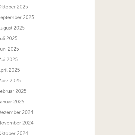
Oktober 2025
September 2025
August 2025
uli 2025
Juni 2025
Mai 2025
pril 2025
März 2025
Februar 2025
Januar 2025
Dezember 2024
November 2024
Oktober 2024