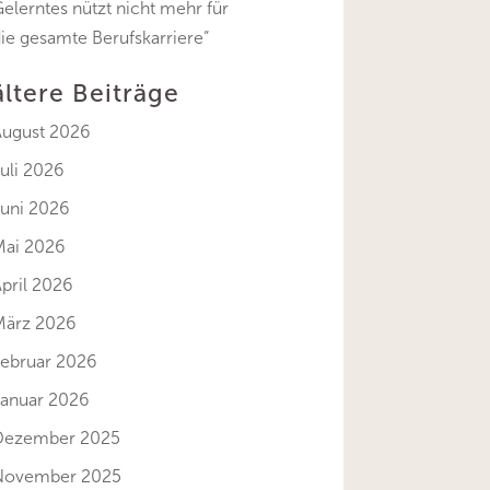
elerntes nützt nicht mehr für
ie gesamte Berufskarriere“
ältere Beiträge
August 2026
uli 2026
Juni 2026
Mai 2026
pril 2026
März 2026
Februar 2026
Januar 2026
Dezember 2025
November 2025