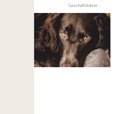
Geschäftsführer’…