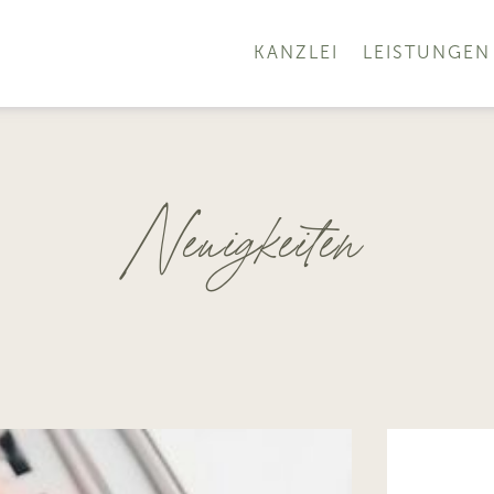
KANZLEI
LEISTUNGEN
Neuigkeiten