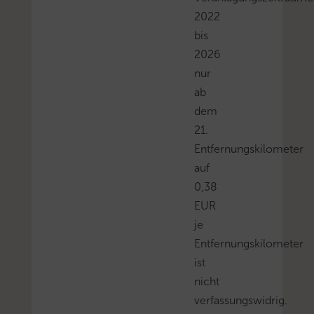
2022
bis
2026
nur
ab
dem
21.
Entfernungskilometer
auf
0,38
EUR
je
Entfernungskilometer
ist
nicht
verfassungswidrig.