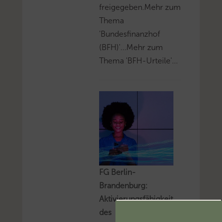
freigegeben.Mehr zum
Thema
'Bundesfinanzhof
(BFH)'...Mehr zum
Thema 'BFH-Urteile'...
FG Berlin-
Brandenburg:
Aktivierungsfähigkeit
des