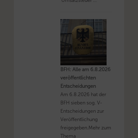
'Umsatzsteuer'...
BFH: Alle am 6.8.2026
veröffentlichten
Entscheidungen
Am 6.8.2026 hat der
BFH sieben sog. V-
Entscheidungen zur
Veröffentlichung
freigegeben.Mehr zum
Thema