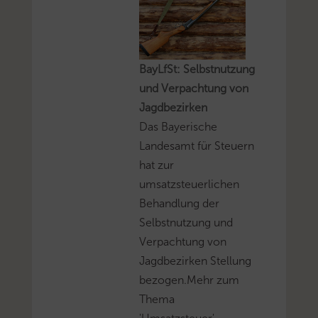
BayLfSt: Selbstnutzung
und Verpachtung von
Jagdbezirken
Das Bayerische
Landesamt für Steuern
hat zur
umsatzsteuerlichen
Behandlung der
Selbstnutzung und
Verpachtung von
Jagdbezirken Stellung
bezogen.Mehr zum
Thema