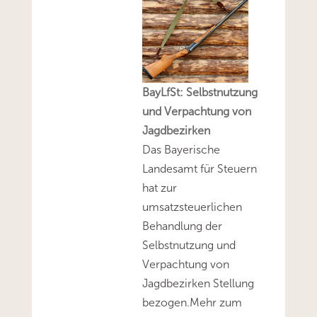
BayLfSt: Selbstnutzung
und Verpachtung von
Jagdbezirken
Das Bayerische
Landesamt für Steuern
hat zur
umsatzsteuerlichen
Behandlung der
Selbstnutzung und
Verpachtung von
Jagdbezirken Stellung
bezogen.Mehr zum