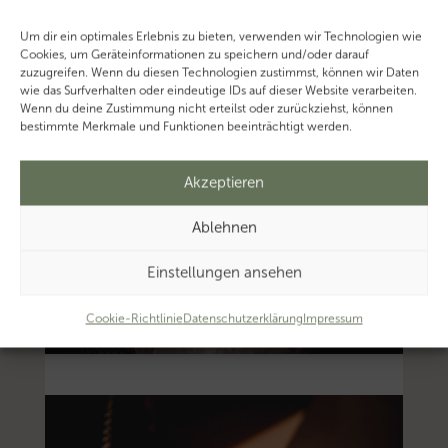
Um dir ein optimales Erlebnis zu bieten, verwenden wir Technologien wie
Cookies, um Geräteinformationen zu speichern und/oder darauf
zuzugreifen. Wenn du diesen Technologien zustimmst, können wir Daten
wie das Surfverhalten oder eindeutige IDs auf dieser Website verarbeiten.
Wenn du deine Zustimmung nicht erteilst oder zurückziehst, können
bestimmte Merkmale und Funktionen beeinträchtigt werden.
Akzeptieren
Ablehnen
Einstellungen ansehen
Cookie-Richtlinie
Datenschutzerklärung
Impressum