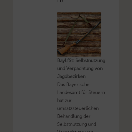
BayLfSt: Selbstnutzung
und Verpachtung von
Jagdbezirken
Das Bayerische
Landesamt für Steuern
hat zur
umsatzsteuerlichen
Behandlung der
Selbstnutzung und