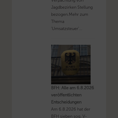
Verpachtung von
Jagdbezirken Stellung
bezogen.Mehr zum
Thema
'Umsatzsteuer'...
BFH: Alle am 6.8.2026
veröffentlichten
Entscheidungen
Am 6.8.2026 hat der
BFH sieben sog. V-