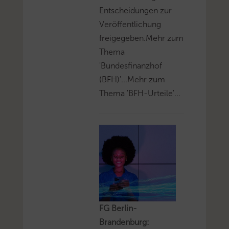
Entscheidungen zur
Veröffentlichung
freigegeben.Mehr zum
Thema
'Bundesfinanzhof
(BFH)'...Mehr zum
Thema 'BFH-Urteile'...
FG Berlin-
Brandenburg: